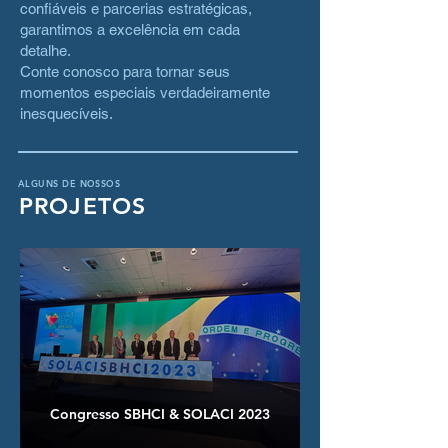
confiáveis e parcerias estratégicas,
garantimos a excelência em cada
detalhe.
Conte conosco para tornar seus
momentos especiais verdadeiramente
inesquecíveis.
ALGUNS DE NOSSOS
PROJETOS
Congresso SBHCI & SOLACI 2023