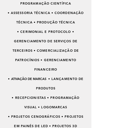
PROGRAMAÇÃO CIENTÍFICA
• ASSESSORIA TÉCNICA • COORDENAÇÃO
TÉCNICA • PRODUÇÃO TÉCNICA
• CERIMONIAL E PROTOCOLO •
GERENCIAMENTO DE SERVIÇOS DE
TERCEIROS • COMERCIALIZAÇÃO DE
PATROCÍNIOS • GERENCIAMENTO
FINANCEIRO
•
ATIVAÇÃO DE MARCAS
•
LANÇAMENTO DE
PRODUTOS
• RECEPCIONISTAS • PROGRAMAÇÃO
VISUAL • LOGOMARCAS
• PROJETOS CENOGRÁFICOS • PROJETOS
EM PAINÉS DE LED • PROJETOS 3D