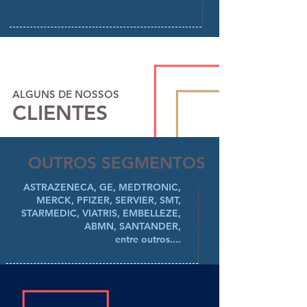
ALGUNS DE NOSSOS
CLIENTES
OUTROS SEGMENTOS
ASTRAZENECA, GE, MEDTRONIC,
MERCK, PFIZER, SERVIER, SMT,
STARMEDIC, VIATRIS, EMBELLEZE,
ABMN
, SANTANDER,
entre outros....