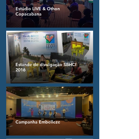
Estúdio LIVE & Othon
Copacabana
Estande de divulgação SBHCI
2016
Campanha Embelleze