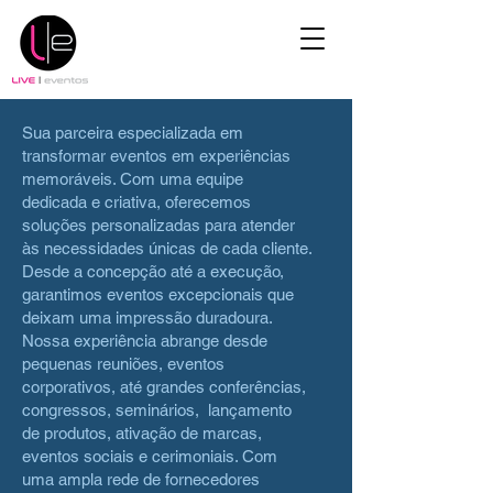
Sua parceira especializada em
transformar eventos em experiências
memoráveis. Com uma equipe
dedicada e criativa, oferecemos
soluções personalizadas para atender
às necessidades únicas de cada cliente.
Desde a concepção até a execução,
garantimos eventos excepcionais que
deixam uma impressão duradoura.
Nossa experiência abrange desde
pequenas reuniões, eventos
corporativos, até grandes conferências,
congressos, seminários, lançamento
de produtos, ativação de marcas,
eventos sociais e cerimoniais. Com
uma ampla rede de fornecedores