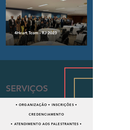
4Heart Team - RJ 2023
SERVIÇOS
• ORGANIZAÇÃO • INSCRIÇÕES •
CREDENCIAMENTO
• ATENDIMENTO AOS PALESTRANTES •