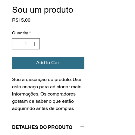
Sou um produto
Price
R$15.00
Quantity
*
Add to Cart
Sou a descrição do produto. Use 
este espaço para adicionar mais 
informações. Os compradores 
gostam de saber o que estão 
adquirindo antes de comprar.
DETALHES DO PRODUTO