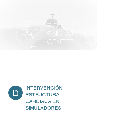
ESTUDIOS DE POSGRADO
INTERVENCIÓN
ESTRUCTURAL
CARDÍACA EN
SIMULADORES