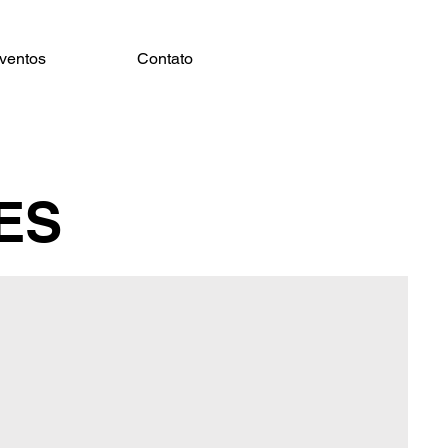
ventos
Contato
ES