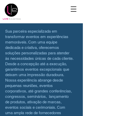
Sua parceira especializada em
transformar eventos em experiências
memoráveis. Com uma equipe
dedicada e criativa, oferecemos
soluções personalizadas para atender
às necessidades únicas de cada cliente.
Desde a concepção até a execução,
garantimos eventos excepcionais que
deixam uma impressão duradoura.
Nossa experiência abrange desde
pequenas reuniões, eventos
corporativos, até grandes conferências,
congressos, seminários, lançamento
de produtos, ativação de marcas,
eventos sociais e cerimoniais. Com
uma ampla rede de fornecedores