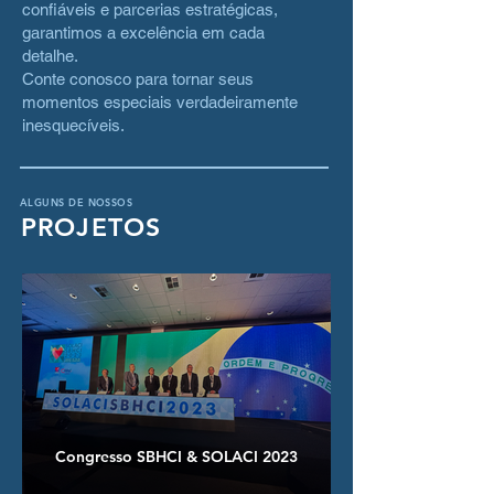
confiáveis e parcerias estratégicas,
garantimos a excelência em cada
detalhe.
Conte conosco para tornar seus
momentos especiais verdadeiramente
inesquecíveis.
ALGUNS DE NOSSOS
PROJETOS
Congresso SBHCI & SOLACI 2023