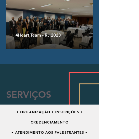
4Heart Team - RJ 2023
SERVIÇOS
• ORGANIZAÇÃO • INSCRIÇÕES •
CREDENCIAMENTO
• ATENDIMENTO AOS PALESTRANTES •