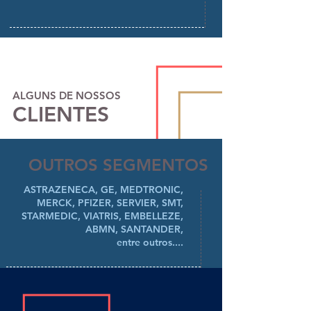
ALGUNS DE NOSSOS
CLIENTES
OUTROS SEGMENTOS
ASTRAZENECA, GE, MEDTRONIC,
MERCK, PFIZER, SERVIER, SMT,
STARMEDIC, VIATRIS, EMBELLEZE,
ABMN
, SANTANDER,
entre outros....