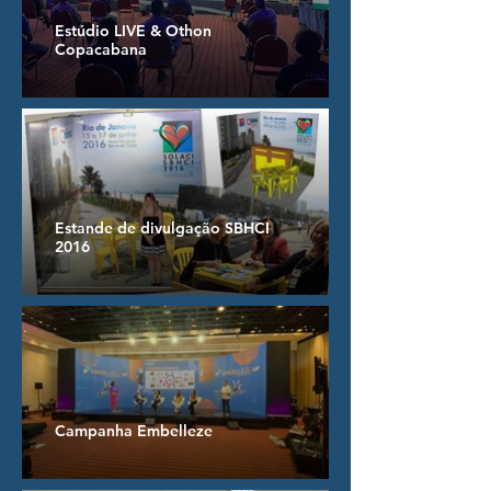
Estúdio LIVE & Othon
Copacabana
Estande de divulgação SBHCI
2016
Campanha Embelleze