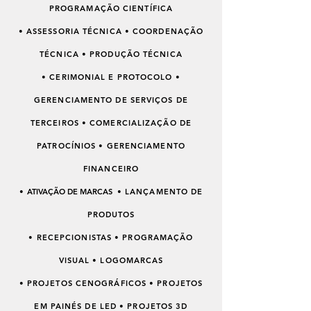
PROGRAMAÇÃO CIENTÍFICA
• ASSESSORIA TÉCNICA • COORDENAÇÃO
TÉCNICA • PRODUÇÃO TÉCNICA
• CERIMONIAL E PROTOCOLO •
GERENCIAMENTO DE SERVIÇOS DE
TERCEIROS • COMERCIALIZAÇÃO DE
PATROCÍNIOS • GERENCIAMENTO
FINANCEIRO
•
ATIVAÇÃO DE MARCAS
•
LANÇAMENTO DE
PRODUTOS
• RECEPCIONISTAS • PROGRAMAÇÃO
VISUAL • LOGOMARCAS
• PROJETOS CENOGRÁFICOS • PROJETOS
EM PAINÉS DE LED • PROJETOS 3D