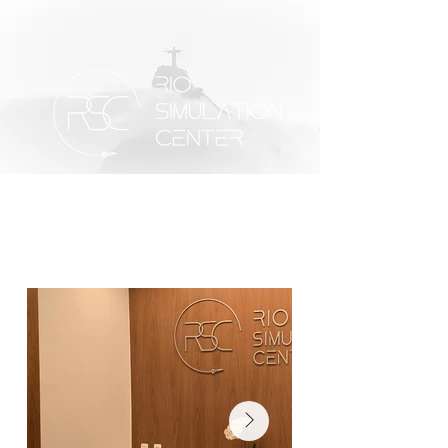
ESTRUCTURA